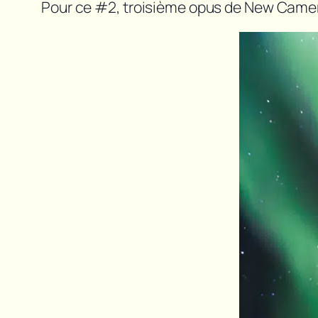
Pour ce #2, troisième opus de New Camera