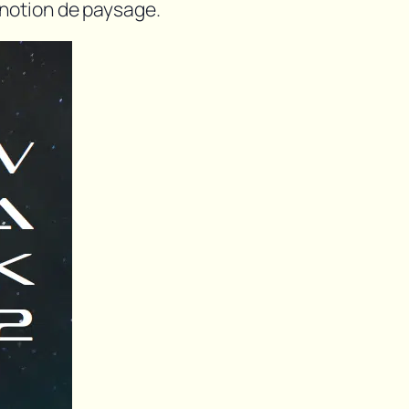
 notion de paysage.