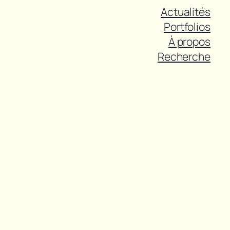
Actualités
Portfolios
À propos
Recherche