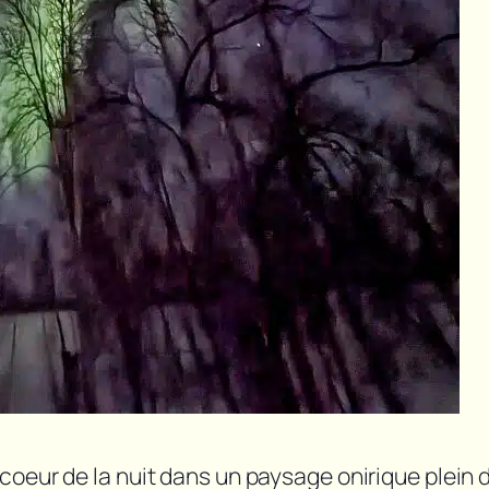
coeur de la nuit dans un paysage onirique plein 