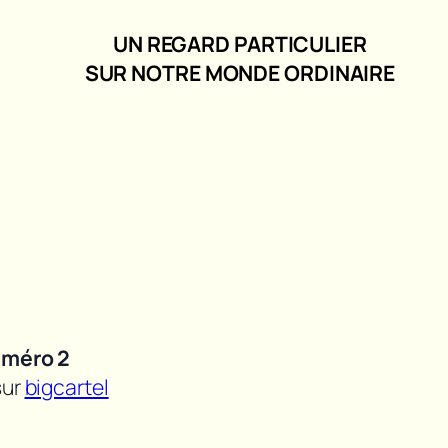
UN REGARD PARTICULIER
SUR NOTRE MONDE ORDINAIRE
méro 2
sur
bigcartel