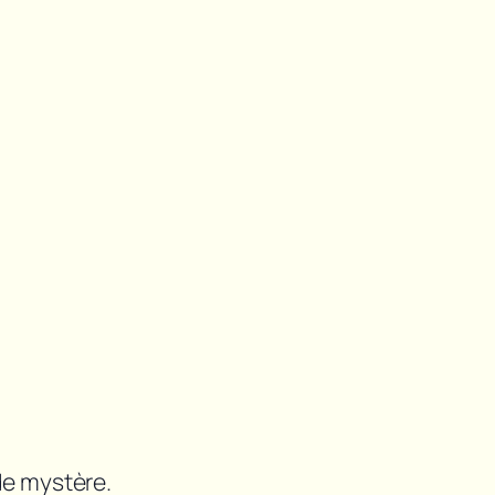
de mystère.