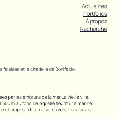
Actualités
Portfolios
À propos
Recherche
alaises et la citadelle de Bonifacio.
s par les embruns de la mer La vieille ville,
1 500 m au fond de laquelle fleurit une marine.
e et propose des croisières vers les falaises,