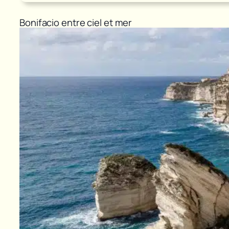
Bonifacio entre ciel et mer