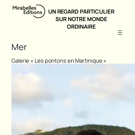
UN REGARD PARTICULIER
SUR NOTRE MONDE
ORDINAIRE
Mer
Galerie « Les pontons en Martinique »