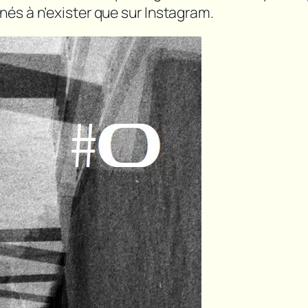
s à n’exister que sur Instagram.