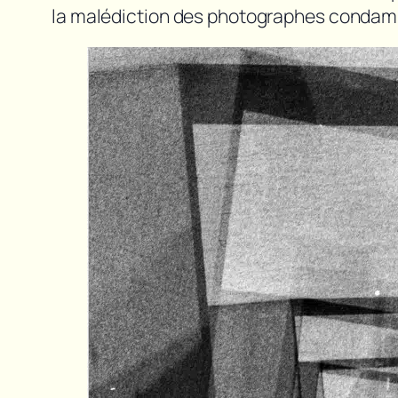
la malédiction des photographes condamné