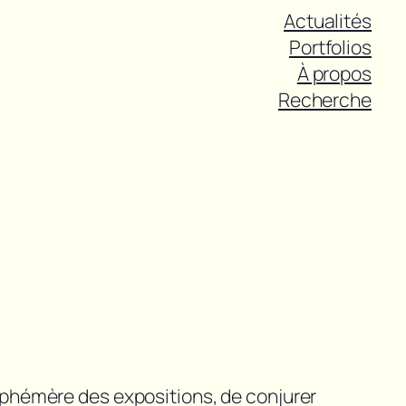
Actualités
Portfolios
À propos
Recherche
 éphémère des expositions, de conjurer