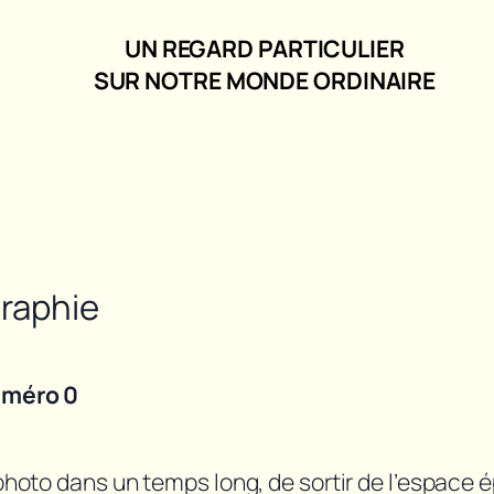
UN REGARD PARTICULIER
SUR NOTRE MONDE ORDINAIRE
graphie
méro 0
 photo dans un temps long, de sortir de l’espace