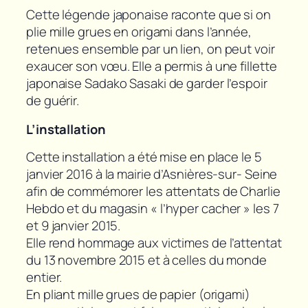
Cette légende japonaise raconte que si on
plie mille grues en origami dans l’année,
retenues ensemble par un lien, on peut voir
exaucer son vœu. Elle a permis à une fillette
japonaise Sadako Sasaki de garder l’espoir
de guérir.
L’installation
Cette installation a été mise en place le 5
janvier 2016 à la mairie d’Asnières-sur- Seine
afin de commémorer les attentats de Charlie
Hebdo et du magasin « l’hyper cacher » les 7
et 9 janvier 2015.
Elle rend hommage aux victimes de l’attentat
du 13 novembre 2015 et à celles du monde
entier.
En pliant mille grues de papier (origami)