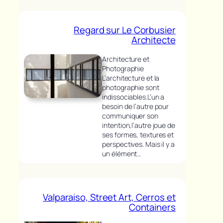
Regard sur Le Corbusier
Architecte
Architecture et
Photographie
L’architecture et la
photographie sont
indissociables.L’un a
besoin de l’autre pour
communiquer son
intention,l’autre joue de
ses formes, textures et
perspectives. Mais il y a
un élément…
Valparaiso, Street Art, Cerros et
Containers