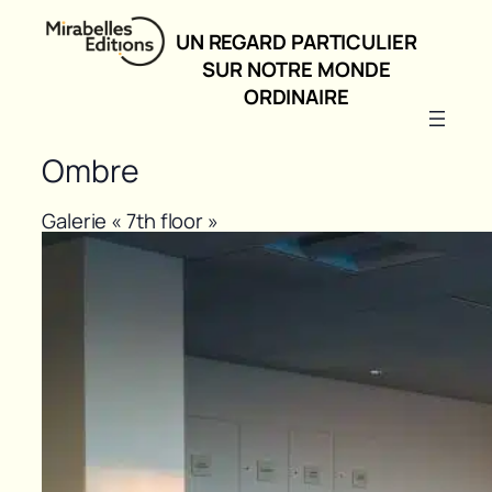
UN REGARD PARTICULIER
SUR NOTRE MONDE
ORDINAIRE
Ombre
Galerie « 7th floor »