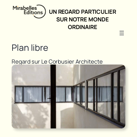
UN REGARD PARTICULIER
SUR NOTRE MONDE
ORDINAIRE
Plan libre
Regard sur Le Corbusier Architecte