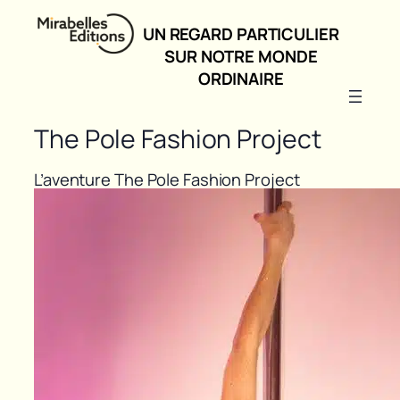
UN REGARD PARTICULIER
SUR NOTRE MONDE
ORDINAIRE
The Pole Fashion Project
L’aventure The Pole Fashion Project